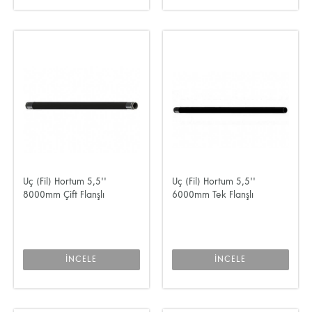
Uç (Fil) Hortum 5,5''
Uç (Fil) Hortum 5,5''
8000mm Çift Flanşlı
6000mm Tek Flanşlı
İNCELE
İNCELE