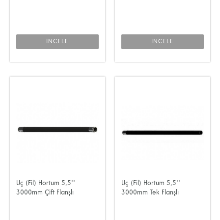
İNCELE
İNCELE
Uç (Fil) Hortum 5,5''
Uç (Fil) Hortum 5,5''
3000mm Çift Flanşlı
3000mm Tek Flanşlı