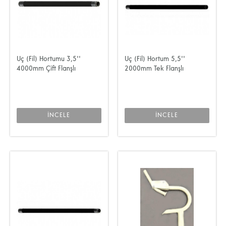
Uç (Fil) Hortumu 3,5''
Uç (Fil) Hortum 5,5''
4000mm Çift Flanşlı
2000mm Tek Flanşlı
İNCELE
İNCELE