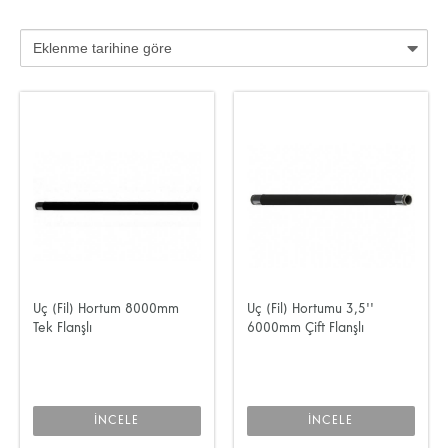
Uç (Fil) Hortum 8000mm
Uç (Fil) Hortumu 3,5''
Tek Flanşlı
6000mm Çift Flanşlı
İNCELE
İNCELE