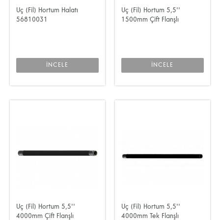
Uç (Fil) Hortum Halatı
Uç (Fil) Hortum 5,5''
56810031
1500mm Çift Flanşlı
İNCELE
İNCELE
Uç (Fil) Hortum 5,5''
Uç (Fil) Hortum 5,5''
4000mm Çift Flanşlı
4000mm Tek Flanşlı