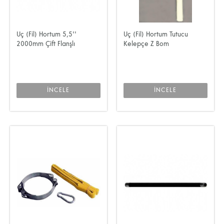
Uç (Fil) Hortum 5,5''
Uç (Fil) Hortum Tutucu
2000mm Çift Flanşlı
Kelepçe Z Bom
İNCELE
İNCELE