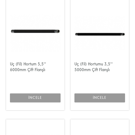
Uç (Fil) Hortum 5,5''
Uç (Fil) Hortumu 3,5''
6000mm Çift Flanşlı
5000mm Çift Flanşlı
İNCELE
İNCELE